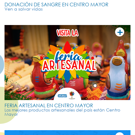
DONACIÓN DE SANGRE EN CENTRO MAYOR
Ven a salvar vidas
+
VER MÁ
FERIA ARTESANAL EN CENTRO MAYOR
Los mejores productos artesanales del país están Centro
Mayor