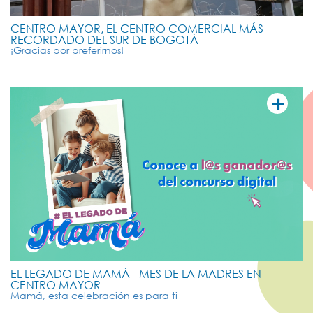
CENTRO MAYOR, EL CENTRO COMERCIAL MÁS
RECORDADO DEL SUR DE BOGOTÁ
¡Gracias por preferirnos!
+
VER MÁ
EL LEGADO DE MAMÁ - MES DE LA MADRES EN
CENTRO MAYOR
Mamá, esta celebración es para ti